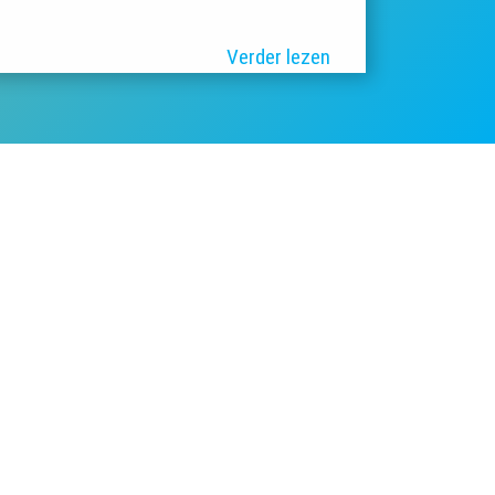
Verder lezen