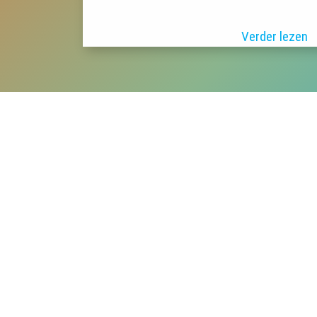
Verder lezen