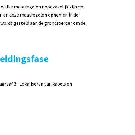
 welke maatregelen noodzakelijk zijn om
en en deze maatregelen opnemen in de
r wordt gesteld aan de grondroerder om de
eidingsfase
graaf 3 “Lokaliseren van kabels en