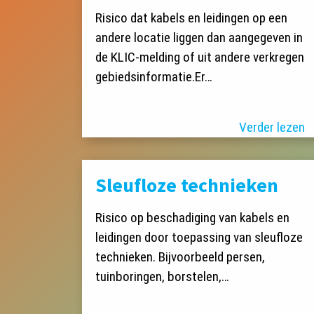
Risico dat kabels en leidingen op een
andere locatie liggen dan aangegeven in
de KLIC-melding of uit andere verkregen
gebiedsinformatie.Er…
Verder lezen
Sleufloze technieken
Risico op beschadiging van kabels en
leidingen door toepassing van sleufloze
technieken. Bijvoorbeeld persen,
tuinboringen, borstelen,…