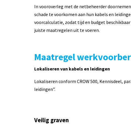
In vooroverleg met de netbeheerder doornemen
schade te voorkomen aan hun kabels en leiding
voorcalculatie, zodat tijd en budget beschikbaa
juiste maatregelen uit te voeren.
Maatregel werkvoorber
Lokaliseren van kabels en leidingen
Lokaliseren conform CROW 500, Kennisdeel, para
leidingen”.
Veilig graven