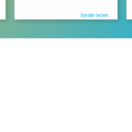
Verder lezen