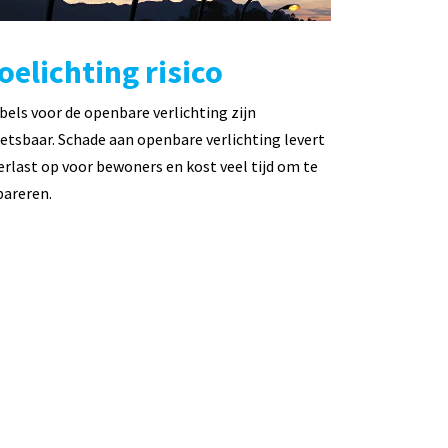
oelichting risico
bels voor de openbare verlichting zijn
etsbaar. Schade aan openbare verlichting levert
erlast op voor bewoners en kost veel tijd om te
pareren.