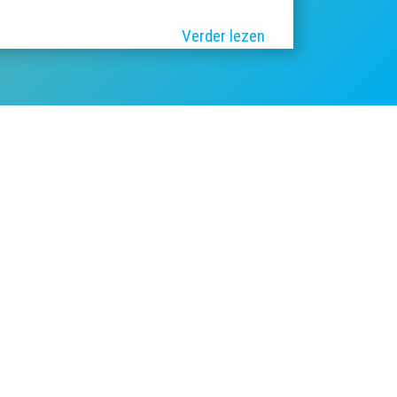
Verder lezen