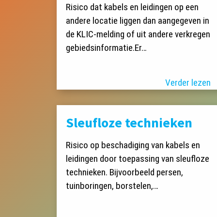
Risico dat kabels en leidingen op een
andere locatie liggen dan aangegeven in
de KLIC-melding of uit andere verkregen
gebiedsinformatie.Er…
Verder lezen
Sleufloze technieken
Risico op beschadiging van kabels en
leidingen door toepassing van sleufloze
technieken. Bijvoorbeeld persen,
tuinboringen, borstelen,…