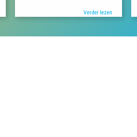
Verder lezen