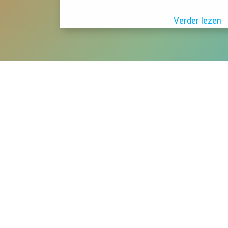
Verder lezen