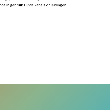
jnde in gebruik zijnde kabels of leidingen.