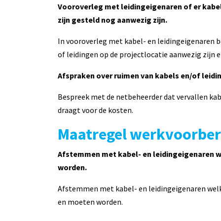
Vooroverleg met leidingeigenaren of er kabels
zijn gesteld nog aanwezig zijn.
In vooroverleg met kabel- en leidingeigenaren be
of leidingen op de projectlocatie aanwezig zijn 
Afspraken over ruimen van kabels en/of leidi
Bespreek met de netbeheerder dat vervallen kab
draagt voor de kosten.
Maatregel werkvoorber
Afstemmen met kabel- en leidingeigenaren 
worden.
Afstemmen met kabel- en leidingeigenaren welk
en moeten worden.