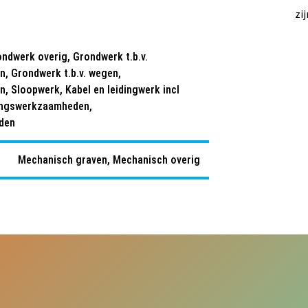
zi
ndwerk overig, Grondwerk t.b.v.
 Grondwerk t.b.v. wegen,
 Sloopwerk, Kabel en leidingwerk incl
ingswerkzaamheden,
den
Mechanisch graven, Mechanisch overig