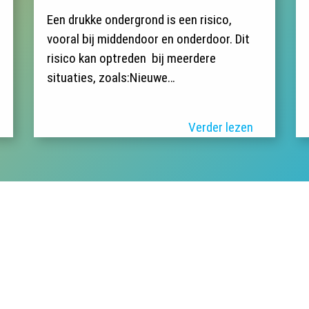
Een drukke ondergrond is een risico,
vooral bij middendoor en onderdoor. Dit
risico kan optreden bij meerdere
situaties, zoals:Nieuwe…
Verder lezen