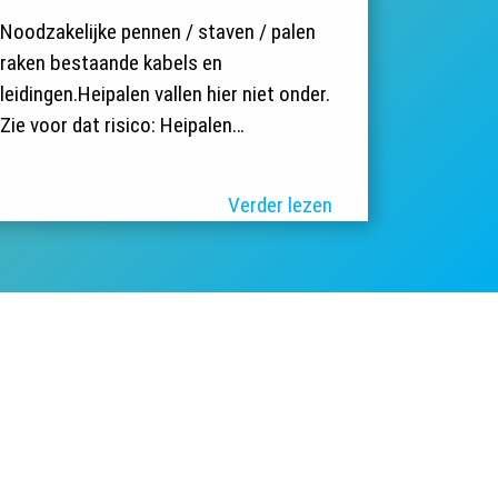
Noodzakelijke pennen / staven / palen
raken bestaande kabels en
leidingen.Heipalen vallen hier niet onder.
Zie voor dat risico: Heipalen…
Verder lezen