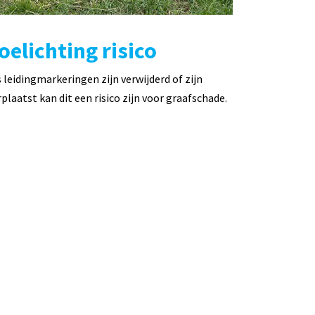
oelichting risico
s leidingmarkeringen zijn verwijderd of zijn
rplaatst kan dit een risico zijn voor graafschade.