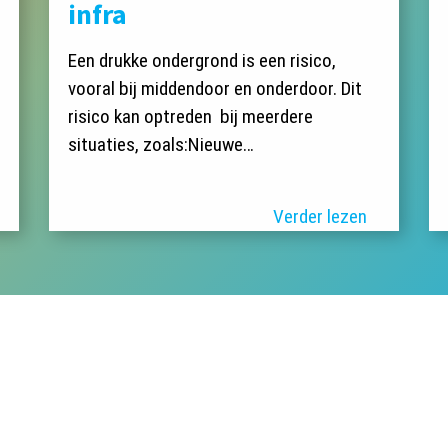
infra
Een drukke ondergrond is een risico,
vooral bij middendoor en onderdoor. Dit
risico kan optreden bij meerdere
situaties, zoals:Nieuwe…
Verder lezen