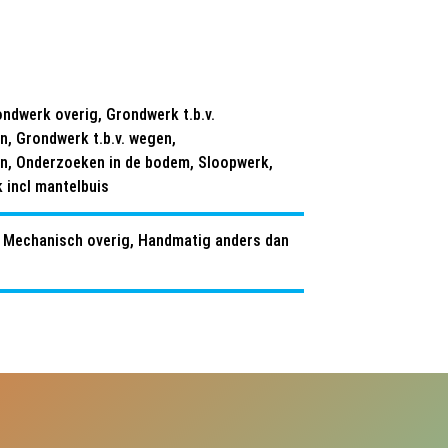
ndwerk overig, Grondwerk t.b.v.
 Grondwerk t.b.v. wegen,
, Onderzoeken in de bodem, Sloopwerk,
k incl mantelbuis
 Mechanisch overig, Handmatig anders dan