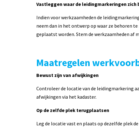
Vastleggen waar de leidingmarkeringen zich 
Indien voor werkzaamheden de leidingmarkering
neem dan in het ontwerp op waar ze behoren te s
geplaatst worden. Stem de werkzaamheden af m
Maatregelen werkvoorb
Bewust zijn van afwijkingen
Controleer de locatie van de leidingmarkering a
afwijkingen via het kadaster.
Op de zelfde plek terugplaatsen
Leg de locatie vast en plaats op dezelfde plek d