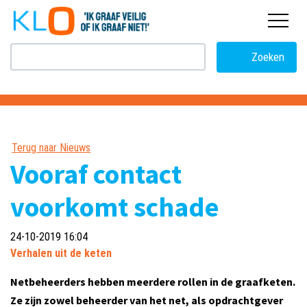
overslaan
Zoeken
Terug naar Nieuws
Vooraf contact
voorkomt schade
24-10-2019 16:04
Verhalen uit de keten
Netbeheerders hebben meerdere rollen in de graafketen.
Ze zijn zowel beheerder van het net, als opdrachtgever