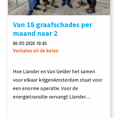
Van 18 graafschades per
maand naar 2
06-05-2026 10:45
Verhalen uit de keten
Hoe Liander en Van Gelder het samen
voor elkaar krijgenAmsterdam staat voor
een enorme operatie. Voor de
energietransitie vervangt Liander…