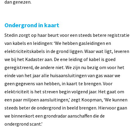
dan genezen.
Ondergrond in kaart
Stedin zorgt op haar beurt voor een steeds betere registratie
van kabels en leidingen: ‘We hebben gasleidingen en
elektriciteitskabels in de grond liggen. Waar wat ligt, leveren
we bij het Kadaster aan. De ene leiding of kabel is goed
geregistreerd, de andere niet. We zijn nu bezig om voor het
einde van het jaar alle huisaansluitingen van gas waar we
geen gegevens van hebben, in kaart te brengen. Voor
elektriciteit is het streven begin volgend jaar. Het gaat om
een paar miljoen aansluitingen,’ zegt Koopman, ‘We kunnen
steeds beter de ondergrond in beeld brengen. Hiervoor gaan
we binnenkort een grondradar aanschaffen die de
ondergrond scant.’