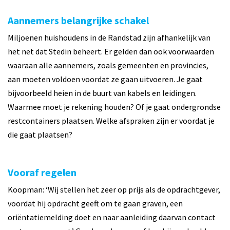
Aannemers belangrijke schakel
Miljoenen huishoudens in de Randstad zijn afhankelijk van
het net dat Stedin beheert. Er gelden dan ook voorwaarden
waaraan alle aannemers, zoals gemeenten en provincies,
aan moeten voldoen voordat ze gaan uitvoeren. Je gaat
bijvoorbeeld heien in de buurt van kabels en leidingen.
Waarmee moet je rekening houden? Of je gaat ondergrondse
restcontainers plaatsen. Welke afspraken zijn er voordat je
die gaat plaatsen?
Vooraf regelen
Koopman: ‘Wij stellen het zeer op prijs als de opdrachtgever,
voordat hij opdracht geeft om te gaan graven, een
oriëntatiemelding doet en naar aanleiding daarvan contact