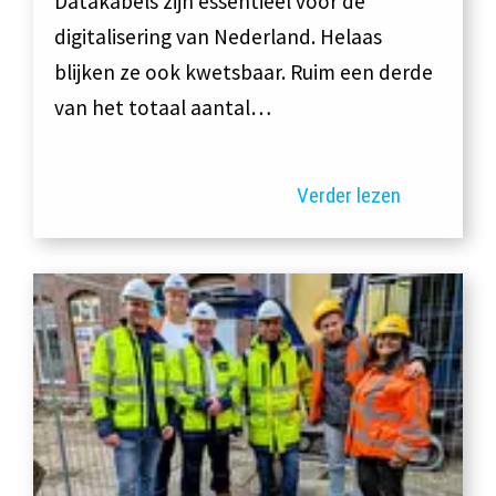
Datakabels zijn essentieel voor de
digitalisering van Nederland. Helaas
blijken ze ook kwetsbaar. Ruim een derde
van het totaal aantal…
Verder lezen