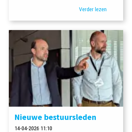
Verder lezen
Nieuwe bestuursleden
14-04-2026 11:10