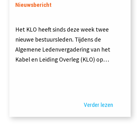
Nieuwsbericht
Het KLO heeft sinds deze week twee
nieuwe bestuursleden. Tijdens de
Algemene Ledenvergadering van het
Kabel en Leiding Overleg (KLO) op…
Verder lezen