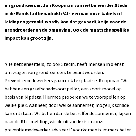
en grondroerder. Jan Koopman van netbeheerder Stedin
in de Randstad benadrukt: ‘Als een van onze kabels of
leidingen geraakt wordt, kan dat gevaarlijk zijn voor de
grondroerder en de omgeving. Ook de maatschappelijke
impact kan groot zijn.’
Alle netbeheerders, zo ook Stedin, heeft mensen in dienst
om vragen van grondroerders te beantwoorden.
Preventiemedewerkers gaan ook ter plaatse. Koopman: ‘We
hebben een graafschadevoorspeller, een soort model op
basis van big data. Hiermee proberen we te voorspellen op
welke plek, wanneer, door welke aannemer, mogelijk schade
kan ontstaan. We bellen dan de betreffende aannemer, kijken
naar de Klic-melding, wie de uitvoeder is en onze
preventiemedewerker adviseert.’ Voorkomen is immers beter