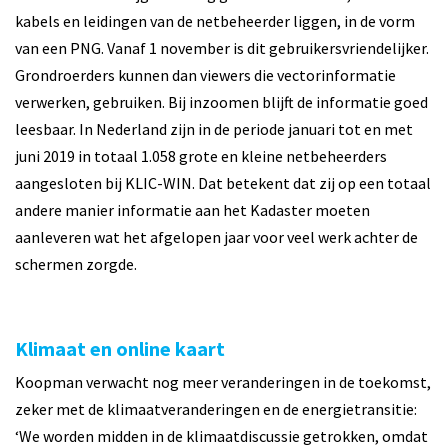
kabels en leidingen van de netbeheerder liggen, in de vorm
van een PNG. Vanaf 1 november is dit gebruikersvriendelijker.
Grondroerders kunnen dan viewers die vectorinformatie
verwerken, gebruiken. Bij inzoomen blijft de informatie goed
leesbaar. In Nederland zijn in de periode januari tot en met
juni 2019 in totaal 1.058 grote en kleine netbeheerders
aangesloten bij KLIC-WIN. Dat betekent dat zij op een totaal
andere manier informatie aan het Kadaster moeten
aanleveren wat het afgelopen jaar voor veel werk achter de
schermen zorgde.
Klimaat en online kaart
Koopman verwacht nog meer veranderingen in de toekomst,
zeker met de klimaatveranderingen en de energietransitie:
‘We worden midden in de klimaatdiscussie getrokken, omdat