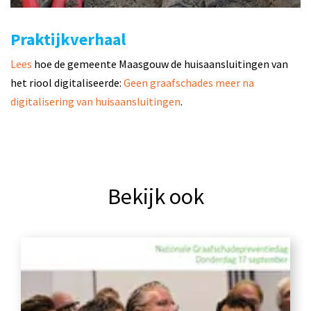
Praktijkverhaal
Lees
hoe de gemeente Maasgouw de huisaansluitingen van
het riool digitaliseerde:
Geen graafschades meer na
digitalisering van huisaansluitingen
.
Bekijk ook