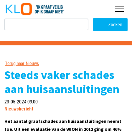
overslaan
Zoeken
Terug naar Nieuws
Steeds vaker schades
aan huisaansluitingen
23-05-2024 09:00
Nieuwsbericht
Het aantal graafschades aan huisaansluitingen neemt
toe. Uit een evaluatie van de WION in 2012 ging om 46%