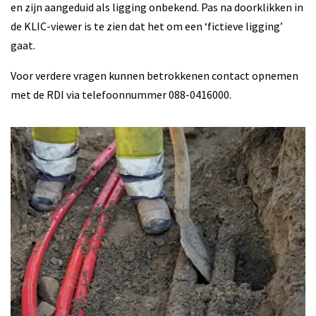
en zijn aangeduid als ligging onbekend. Pas na doorklikken in
de KLIC-viewer is te zien dat het om een ‘fictieve ligging’
gaat.
Voor verdere vragen kunnen betrokkenen contact opnemen
met de RDI via telefoonnummer 088-0416000.