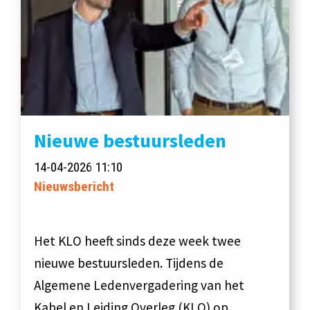
Nieuwe bestuursleden
14-04-2026 11:10
Nieuwsbericht
Het KLO heeft sinds deze week twee
nieuwe bestuursleden. Tijdens de
Algemene Ledenvergadering van het
Kabel en Leiding Overleg (KLO) op…