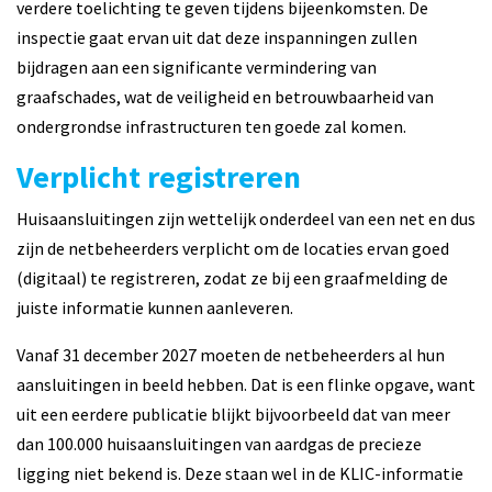
verdere toelichting te geven tijdens bijeenkomsten. De
inspectie gaat ervan uit dat deze inspanningen zullen
bijdragen aan een significante vermindering van
graafschades, wat de veiligheid en betrouwbaarheid van
ondergrondse infrastructuren ten goede zal komen.
Verplicht registreren
Huisaansluitingen zijn wettelijk onderdeel van een net en dus
zijn de netbeheerders verplicht om de locaties ervan goed
(digitaal) te registreren, zodat ze bij een graafmelding de
juiste informatie kunnen aanleveren.
Vanaf 31 december 2027 moeten de netbeheerders al hun
aansluitingen in beeld hebben. Dat is een flinke opgave, want
uit een eerdere publicatie blijkt bijvoorbeeld dat van meer
dan 100.000 huisaansluitingen van aardgas de precieze
ligging niet bekend is. Deze staan wel in de KLIC-informatie