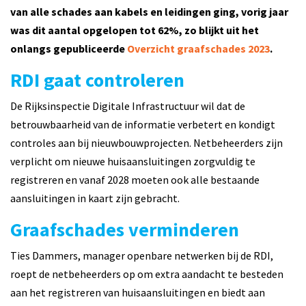
van alle schades aan kabels en leidingen ging, vorig jaar
was dit aantal opgelopen tot 62%, zo blijkt uit het
onlangs gepubliceerde
Overzicht graafschades 2023
.
RDI gaat controleren
De Rijksinspectie Digitale Infrastructuur wil dat de
betrouwbaarheid van de informatie verbetert en kondigt
controles aan bij nieuwbouwprojecten. Netbeheerders zijn
verplicht om nieuwe huisaansluitingen zorgvuldig te
registreren en vanaf 2028 moeten ook alle bestaande
aansluitingen in kaart zijn gebracht.
Graafschades verminderen
Ties Dammers, manager openbare netwerken bij de RDI,
roept de netbeheerders op om extra aandacht te besteden
aan het registreren van huisaansluitingen en biedt aan