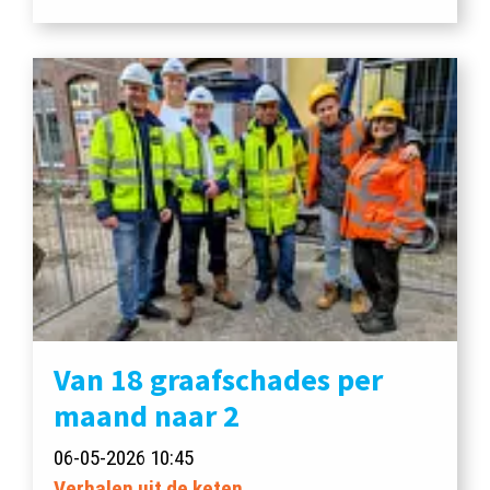
Van 18 graafschades per
maand naar 2
06-05-2026 10:45
Verhalen uit de keten