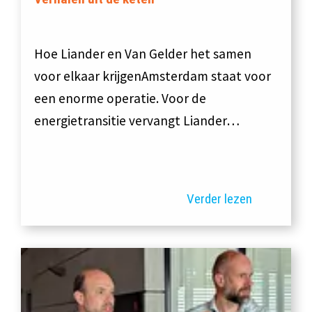
Hoe Liander en Van Gelder het samen
voor elkaar krijgenAmsterdam staat voor
een enorme operatie. Voor de
energietransitie vervangt Liander…
Verder lezen