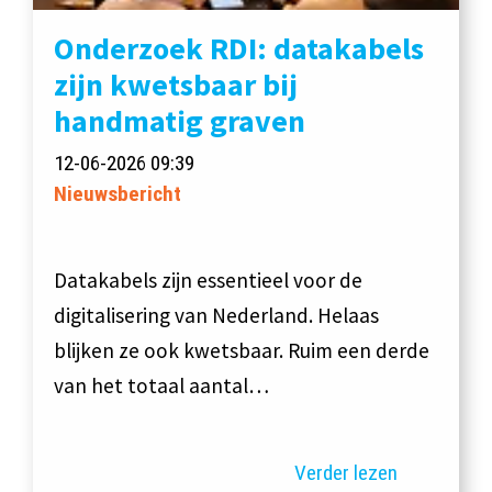
Onderzoek RDI: datakabels
zijn kwetsbaar bij
handmatig graven
12-06-2026 09:39
Nieuwsbericht
Datakabels zijn essentieel voor de
digitalisering van Nederland. Helaas
blijken ze ook kwetsbaar. Ruim een derde
van het totaal aantal…
Verder lezen