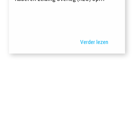
Verder lezen