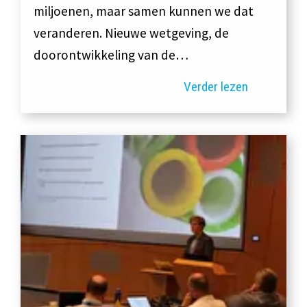
miljoenen, maar samen kunnen we dat
veranderen. Nieuwe wetgeving, de
doorontwikkeling van de…
Verder lezen