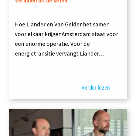
Verhalen uit de keten
Hoe Liander en Van Gelder het samen
voor elkaar krijgenAmsterdam staat voor
een enorme operatie. Voor de
energietransitie vervangt Liander…
Verder lezen