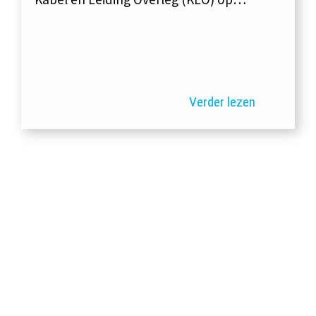
Verder lezen