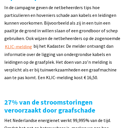
In de campagne geven de netbeheerders tips hoe
particulieren en hoveniers schade aan kabels en leidingen
kunnen voorkomen. Bijvoorbeeld als zij in een tuin een
paaltje de grond in willen slaan of een grondboor of schep
gebruiken. Ook wijzen de netbeheerders op de zogenoemde
bij het Kadaster. De melder ontvangt dan
KLIC-melding
informatie over de ligging van ondergrondse kabels en
leidingen op de graafplek. Het doen van zo’n melding is
verplicht als er bij tuinwerkzaamheden een graafmachine
aan te pas komt. Een KLIC-melding kost € 16,50.
27% van de stroomstoringen
veroorzaakt door graafschade
Het Nederlandse energienet werkt 99,995% van de tijd.