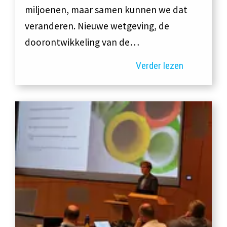
miljoenen, maar samen kunnen we dat
veranderen. Nieuwe wetgeving, de
doorontwikkeling van de…
Verder lezen