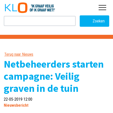
overslaan
Zoeken
Terug naar Nieuws
Netbeheerders starten
campagne: Veilig
graven in de tuin
22-05-2019 12:00
Nieuwsbericht