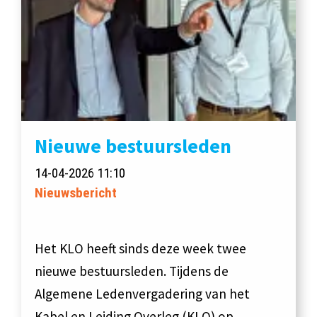
Nieuwe bestuursleden
14-04-2026 11:10
Nieuwsbericht
Het KLO heeft sinds deze week twee
nieuwe bestuursleden. Tijdens de
Algemene Ledenvergadering van het
Kabel en Leiding Overleg (KLO) op…