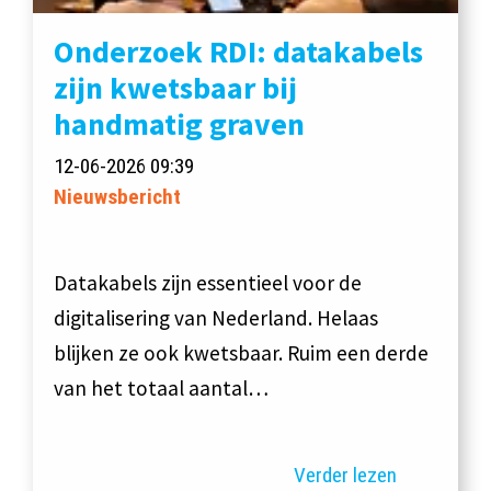
Onderzoek RDI: datakabels
zijn kwetsbaar bij
handmatig graven
12-06-2026 09:39
Nieuwsbericht
Datakabels zijn essentieel voor de
digitalisering van Nederland. Helaas
blijken ze ook kwetsbaar. Ruim een derde
van het totaal aantal…
Verder lezen