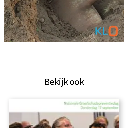
Bekijk ook