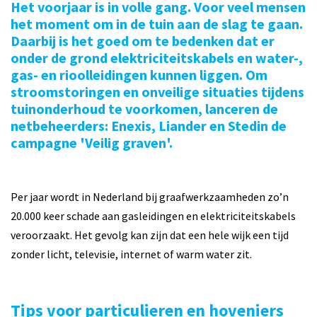
Het voorjaar is in volle gang. Voor veel mensen
het moment om in de tuin aan de slag te gaan.
Daarbij is het goed om te bedenken dat er
onder de grond elektriciteitskabels en water-,
gas- en rioolleidingen kunnen liggen. Om
stroomstoringen en onveilige situaties tijdens
tuinonderhoud te voorkomen, lanceren de
netbeheerders: Enexis, Liander en Stedin de
campagne 'Veilig graven'.
Per jaar wordt in Nederland bij graafwerkzaamheden zo’n
20.000 keer schade aan gasleidingen en elektriciteitskabels
veroorzaakt. Het gevolg kan zijn dat een hele wijk een tijd
zonder licht, televisie, internet of warm water zit.
Tips voor particulieren en hoveniers