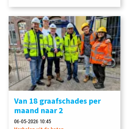
Van 18 graafschades per
maand naar 2
06-05-2026 10:45