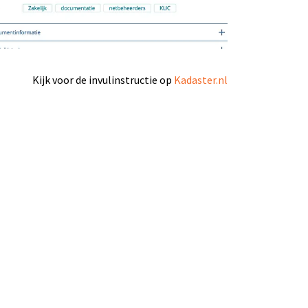
Kijk voor de invulinstructie op
Kadaster.nl