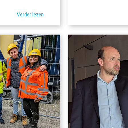
Verder lezen