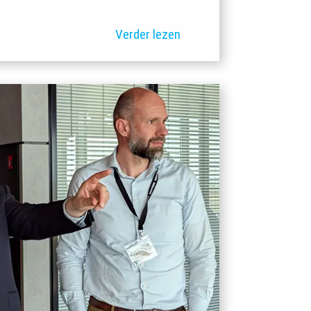
Verder lezen