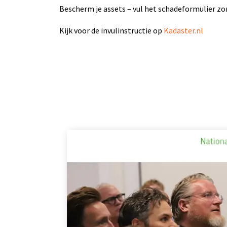
Bescherm je assets – vul het schadeformulier zo
Kijk voor de invulinstructie op
Kadaster.nl