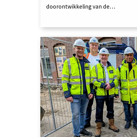
doorontwikkeling van de…