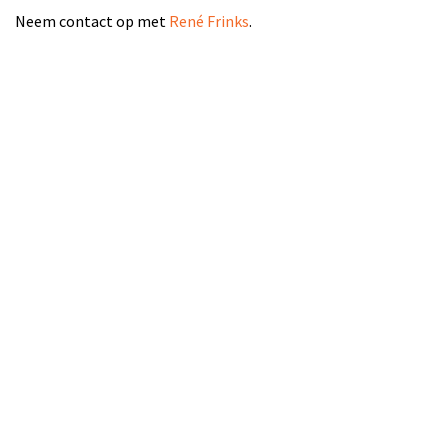
Neem contact op met
René Frinks
.