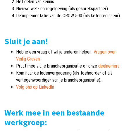
Het delen van kennis
Nieuwe wet- en regelgeving (als gesprekspartner)
De implementatie van de CROW 500 (als ketenregisseur)
Sluit je aan!
Heb je een vraag of wil je anderen helpen:
Vragen over
Veilig Graven
.
Praat mee via je brancheorganisatie of onze
deelnemers
.
Kom naar de ledenvergadering (als toehoorder of als
vertegenwoordiger van je brancheorganisatie).
Volg ons op LinkedIn
Werk mee in een bestaande
werkgroep: