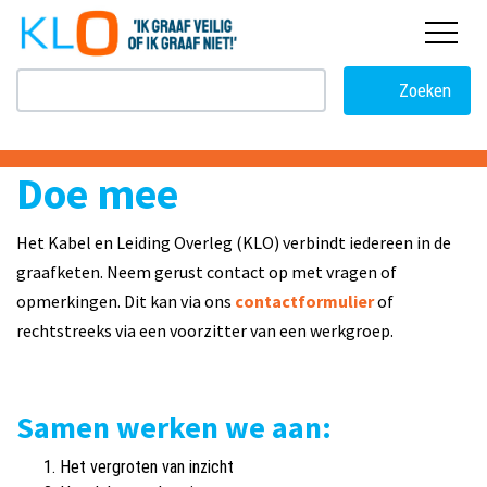
overslaan
Zoeken
Doe mee
Het Kabel en Leiding Overleg (KLO) verbindt iedereen in de
graafketen. Neem gerust contact op met vragen of
opmerkingen. Dit kan via ons
contactformulier
of
rechtstreeks via een voorzitter van een werkgroep.
Samen werken we aan:
Het vergroten van inzicht